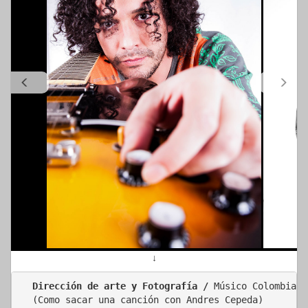
↓
Dirección de arte y Fotografía / 
Músico Colombiano