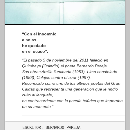
↓
“Con el insomnio
a solas
he quedado
en el ocaso”.
“El pasado 5 de noviembre del 2011 falleció en
Quimbaya (Quindío) el poeta Bernardo Pareja.
Sus obras Arcilla iluminada (1953), Limo constelado
(1988), Celajes contra el azar (1997).
Reconocido como uno de los últimos poetas del Gran
Caldas que representa una generación que le rindió
culto al lenguaje,
en contracorriente con la poesía telúrica que imperaba
en su momento.”
ESCRITOR: BERNARDO PAREJA
