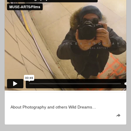
About Photography and others Wild Dreams…